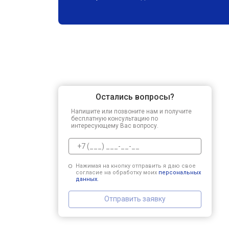
Остались вопросы?
Напишите или позвоните нам и получите
бесплатную консультацию по
интересующему Вас вопросу.
Нажимая на кнопку отправить я даю свое
согласие на обработку моих
персональных
данных.
Отправить заявку