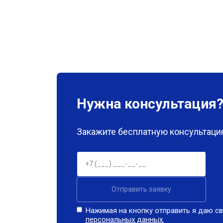
Нужна консультация
Закажите бесплатную консультацию
Отправить заявку
Нажимая на кнопку отправить я даю св
персональных данных.