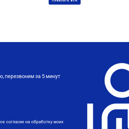
?
, перезвоним за 5 минут
ое согласие на обработку моих