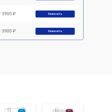
т 3900 ₽
Заказать
т 3900 ₽
Заказать
т 1700 ₽
Заказать
т 1500 ₽
Заказать
т 1700 ₽
Заказать