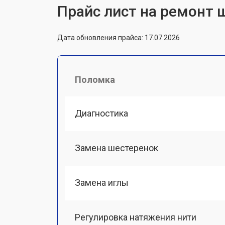
Прайс лист на ремонт 
Дата обновления прайса: 17.07.2026
Поломка
Диагностика
Замена шестеренок
Замена иглы
Регулировка натяжения нити