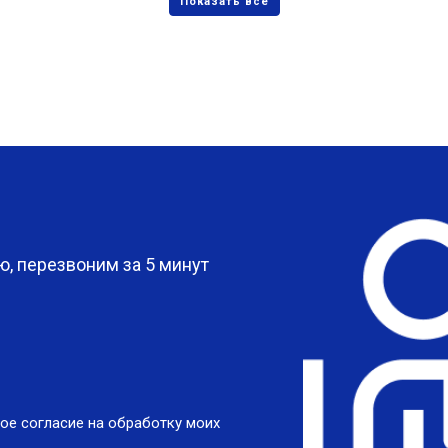
?
, перезвоним за 5 минут
ое согласие на обработку моих