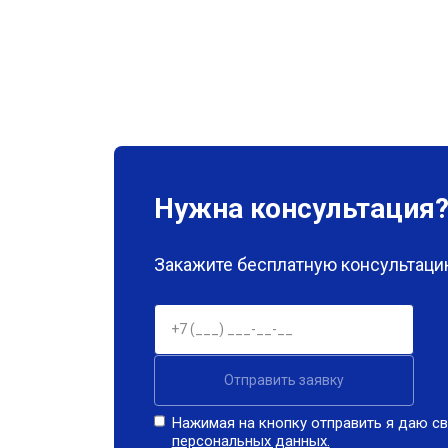
Нужна консультация
Закажите бесплатную консультацию
Отправить заявку
Нажимая на кнопку отправить я даю св
персональных данных.