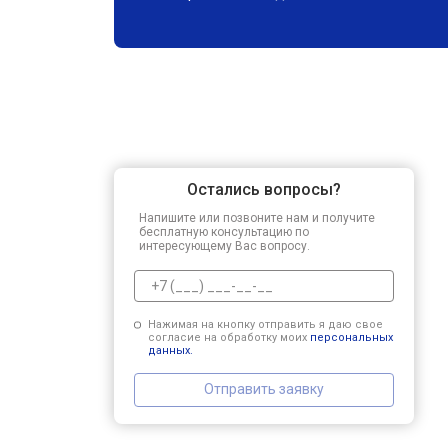
Остались вопросы?
Напишите или позвоните нам и получите
бесплатную консультацию по
интересующему Вас вопросу.
Нажимая на кнопку отправить я даю свое
согласие на обработку моих
персональных
данных.
Отправить заявку