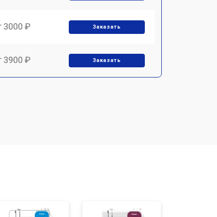
т 3000 ₽
Заказать
т 3900 ₽
Заказать
т 1700 ₽
Заказать
т 1500 ₽
Заказать
т 1700 ₽
Заказать