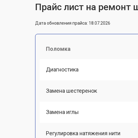
Прайс лист на ремонт 
Дата обновления прайса: 18.07.2026
Поломка
Диагностика
Замена шестеренок
Замена иглы
Регулировка натяжения нити