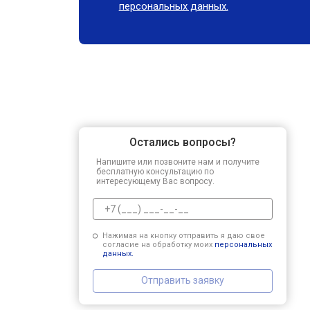
персональных данных.
Остались вопросы?
Напишите или позвоните нам и получите
бесплатную консультацию по
интересующему Вас вопросу.
Нажимая на кнопку отправить я даю свое
согласие на обработку моих
персональных
данных.
Отправить заявку