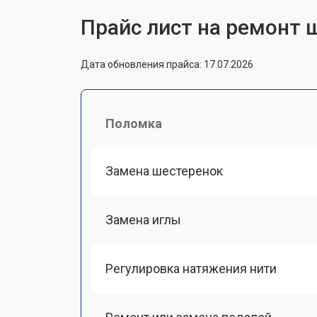
Прайс лист на ремонт 
Дата обновления прайса: 17.07.2026
Поломка
Замена шестеренок
Замена иглы
Регулировка натяжения нити