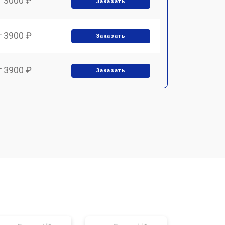
т 3000 ₽
Заказать
т 3900 ₽
Заказать
т 3900 ₽
Заказать
т 1700 ₽
Заказать
т 1500 ₽
Заказать
т 1700 ₽
Заказать