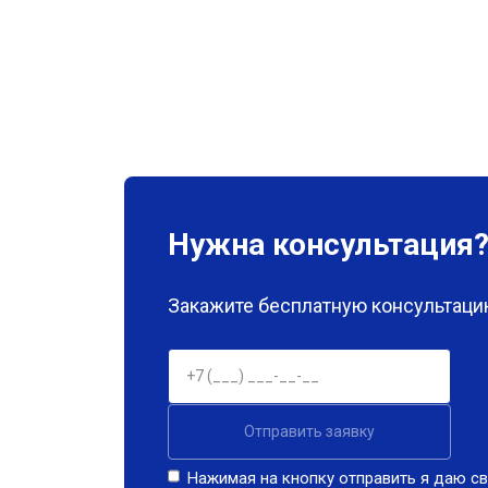
Нужна консультация
Закажите бесплатную консультацию
Отправить заявку
Нажимая на кнопку отправить я даю св