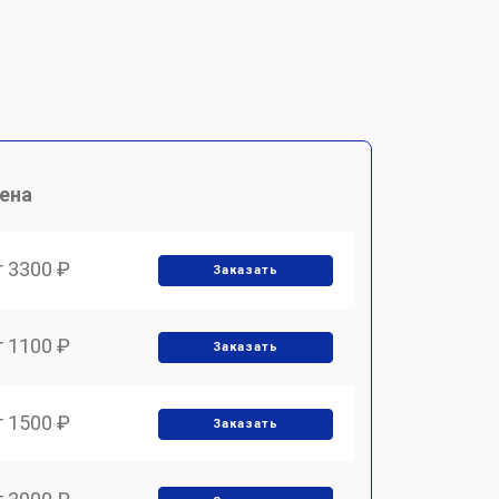
ена
т 3300 ₽
Заказать
т 1100 ₽
Заказать
т 1500 ₽
Заказать