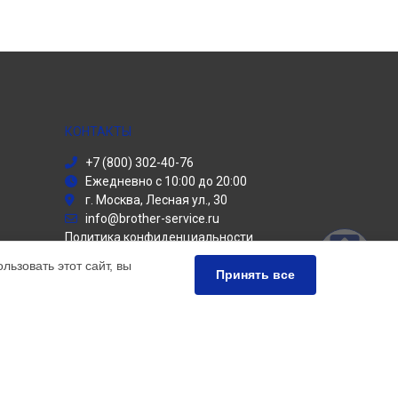
КОНТАКТЫ
+7 (800) 302-40-76
Ежедневно с 10:00 до 20:00
г. Москва, Лесная ул., 30
info@brother-service.ru
Политика конфиденциальности
ьзовать этот сайт, вы
Способы оплаты
Принять все