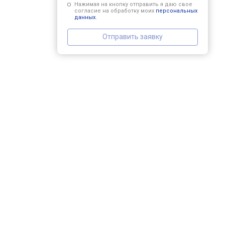
Нажимая на кнопку отправить я даю свое
согласие на обработку моих
персональных
данных.
Отправить заявку