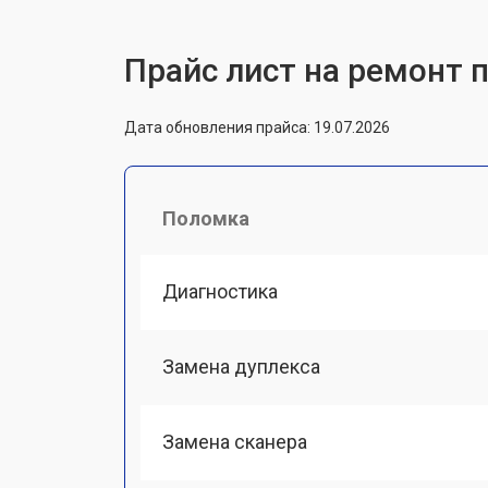
Прайс лист на ремонт 
Дата обновления прайса: 19.07.2026
Поломка
Диагностика
Замена дуплекса
Замена сканера