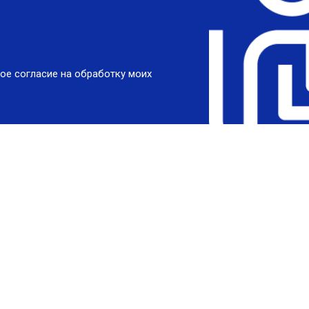
ое согласие на обработку моих