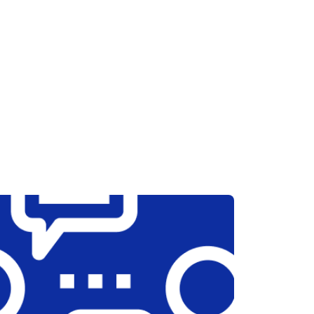
т 2600 ₽
Заказать
т 1800 ₽
Заказать
т 2300 ₽
Заказать
т 2600 ₽
Заказать