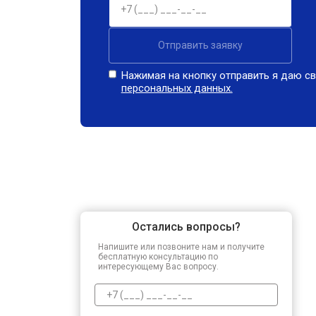
Отправить заявку
Нажимая на кнопку отправить я даю св
персональных данных.
Остались вопросы?
Напишите или позвоните нам и получите
бесплатную консультацию по
интересующему Вас вопросу.