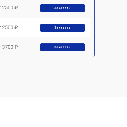
т 2500 ₽
Заказать
т 2500 ₽
Заказать
т 3700 ₽
Заказать
т 2200 ₽
Заказать
т 3200 ₽
Заказать
т 3500 ₽
Заказать
т 2500 ₽
Заказать