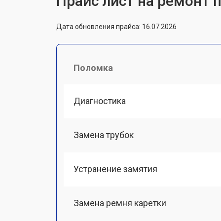
Прайс лист на ремонт п
Дата обновления прайса: 16.07.2026
Поломка
Диагностика
Замена трубок
Устранение замятия
Замена ремня каретки