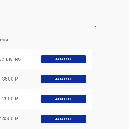
ена
есплатно
Заказать
т 3800 ₽
Заказать
т 2600 ₽
Заказать
т 4500 ₽
Заказать