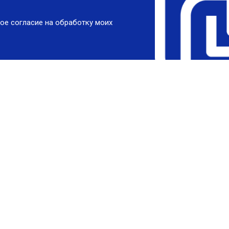
ое согласие на обработку моих