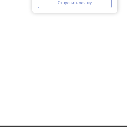
Отправить заявку