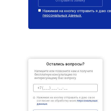
Отправить заявку
Нажимая на кнопку отправить я даю св
персональных данных.
Остались вопросы?
Напишите или позвоните нам и получите
бесплатную консультацию по
интересующему Вас вопросу.
Нажимая на кнопку отправить я даю свое
согласие на обработку моих
персональных
данных.