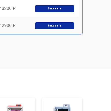
т 3200 ₽
Заказать
т 2900 ₽
Заказать
т 2700 ₽
Заказать
т 4800 ₽
Заказать
т 4500 ₽
Заказать
т 3800 ₽
Заказать