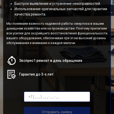
Быстрое выявление и устранение неисправностей.
Использование оригинальных запчастей для гарантии
качества ремонта.
Мы понимаем важность надежной работы оверлока в вашем
домашнем хозяйстве или на производстве. Поэтому прилагаем
все усилия для скорейшего восстановления функциональности
вашего оборудования, обеспечивая при этом высокий уровень
обслуживания и внимание к каждой мелочи.
Экспрес1 ремонт в день обращения
Гарантия до 3-х лет
Отправить заявку