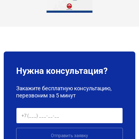
Нужна консультация?
Закажите бесплатную консультацию,
перезвоним за 5 минут
Отправить заявку