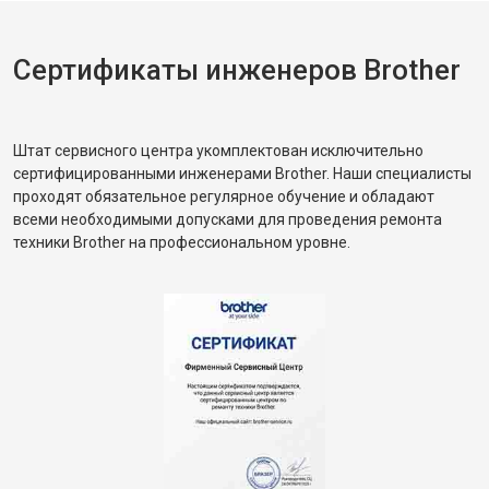
Сертификаты инженеров Brother
Штат сервисного центра укомплектован исключительно
сертифицированными инженерами Brother. Наши специалисты
проходят обязательное регулярное обучение и обладают
всеми необходимыми допусками для проведения ремонта
техники Brother на профессиональном уровне.