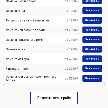
Замена шестеренок
от 1900 ₽
Заказать
Замена иглы
от 1300 ₽
Заказать
Регулировка натяжения нити
от 1900 ₽
Заказать
Ремонт или замена педалей
от 2500 ₽
Заказать
Замена приводного ремня
от 2100 ₽
Заказать
Замена ножа
от 1900 ₽
Заказать
Ремонт мотора
от 4000 ₽
Заказать
Чистка от пыли
от 2000 ₽
Заказать
Замена или ремонт электронного
от 5000 ₽
Заказать
блока
Показать весь прайс