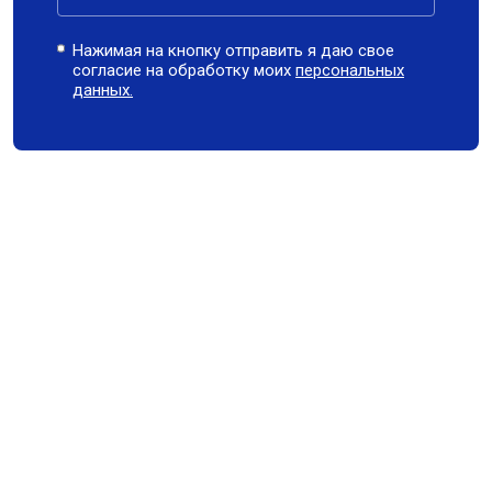
Нажимая на кнопку отправить я даю свое
согласие на обработку моих
персональных
данных.