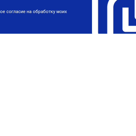
ое согласие на обработку моих