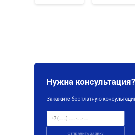
Нужна консультация
Закажите бесплатную консультацию
Отправить заявку