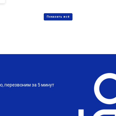
?
, перезвоним за 5 минут