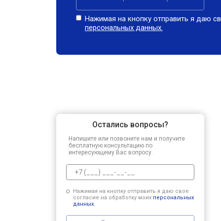
Нажимая на кнопку отправить я даю св
персональных данных.
Остались вопросы?
Напишите или позвоните нам и получите
бесплатную консультацию по
интересующему Вас вопросу.
Нажимая на кнопку отправить я даю свое
согласие на обработку моих
персональных
данных.