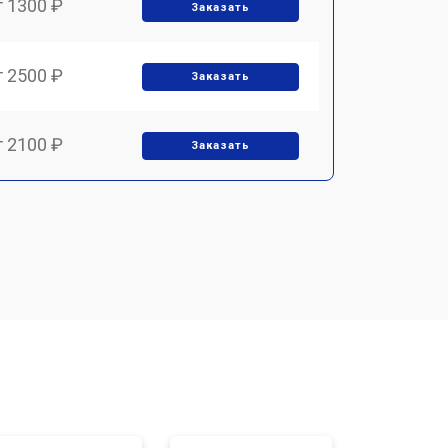
т 1300 ₽
Заказать
т 2500 ₽
Заказать
т 2100 ₽
Заказать
т 1900 ₽
Заказать
т 4000 ₽
Заказать
т 2000 ₽
Заказать
т 5000 ₽
Заказать