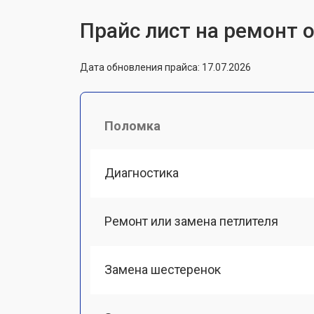
Прайс лист на ремонт 
Дата обновления прайса: 17.07.2026
Поломка
Диагностика
Ремонт или замена петлителя
Замена шестеренок