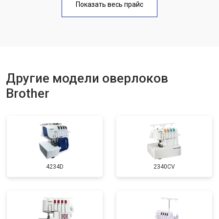
Показать весь прайс
Другие модели оверлоков
Brother
4234D
2340CV