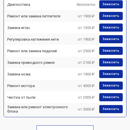
Диагностика
бесплатно
Заказать
Ремонт или замена петлителя
от 1900 ₽
Заказать
Замена иглы
от 1300 ₽
Заказать
Регулировка натяжения нити
от 1900 ₽
Заказать
Ремонт или замена педалей
от 2500 ₽
Заказать
Замена приводного ремня
от 2100 ₽
Заказать
Замена ножа
от 1900 ₽
Заказать
Ремонт мотора
от 4000 ₽
Заказать
Чистка от пыли
от 2000 ₽
Заказать
Замена или ремонт электронного
от 5000 ₽
Заказать
блока