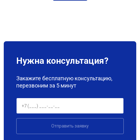
Нужна консультация?
Закажите бесплатную консультацию,
перезвоним за 5 минут
Отправить заявку