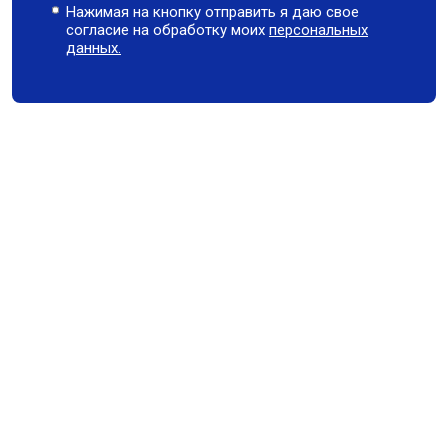
Нажимая на кнопку отправить я даю свое
согласие на обработку моих
персональных
данных.