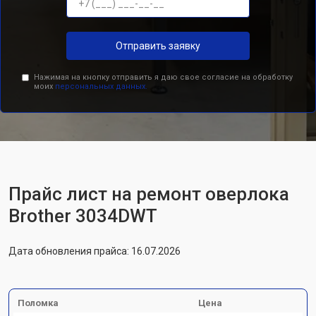
Отправить заявку
Нажимая на кнопку отправить я даю свое согласие на обработку
моих
персональных данных.
Прайс лист на ремонт оверлока
Brother 3034DWT
Дата обновления прайса: 16.07.2026
Поломка
Цена