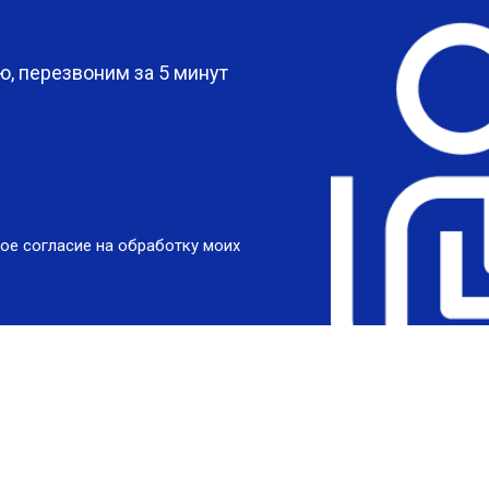
?
, перезвоним за 5 минут
ое согласие на обработку моих