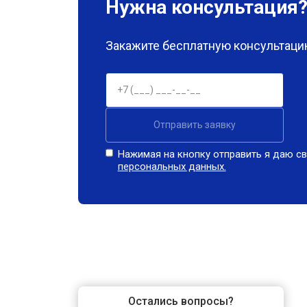
Нужна консультация
Закажите бесплатную консультацию
Отправить заявку
Нажимая на кнопку отправить я даю св
персональных данных.
Остались вопросы?