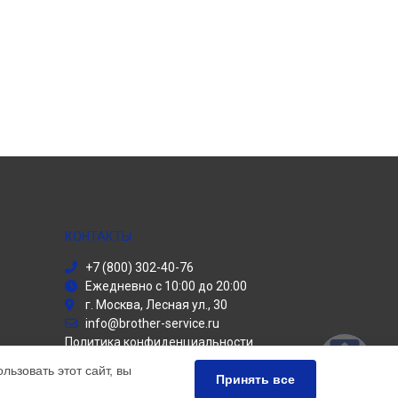
КОНТАКТЫ
+7 (800) 302-40-76
Ежедневно с 10:00 до 20:00
г. Москва, Лесная ул., 30
info@brother-service.ru
Политика конфиденциальности
ьзовать этот сайт, вы
Способы оплаты
Принять все