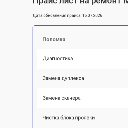
Прайс лист на ремонт
Дата обновления прайса: 16.07.2026
Поломка
Диагностика
Замена дуплекса
Замена сканера
Чистка блока проявки