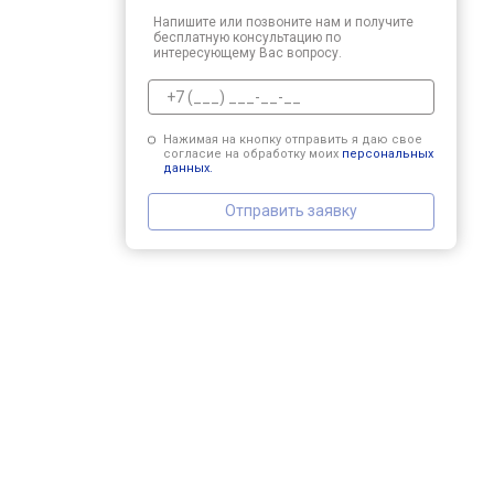
Напишите или позвоните нам и получите
бесплатную консультацию по
интересующему Вас вопросу.
Нажимая на кнопку отправить я даю свое
согласие на обработку моих
персональных
данных.
Отправить заявку