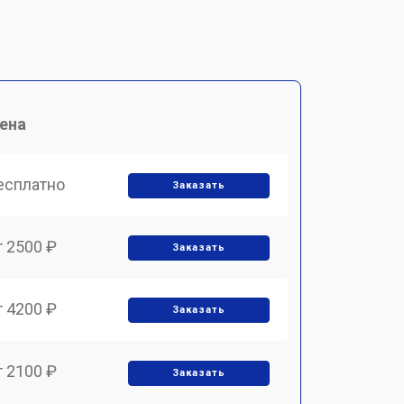
ена
есплатно
Заказать
т 2500 ₽
Заказать
т 4200 ₽
Заказать
т 2100 ₽
Заказать