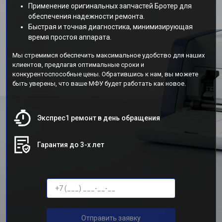
Применение оригинальных запчастей Бротер для
обеспечения надежности ремонта.
Быстрая и точная диагностика, минимизирующая
время простоя аппарата.
Мы стремимся обеспечить максимальное удобство для наших
клиентов, предлагая оптимальные сроки и
конкурентоспособные цены. Обратившись к нам, вы можете
быть уверены, что ваше МФУ будет работать как новое.
Экспрес1 ремонт в день обращения
Гарантия до 3-х лет
Отправить заявку