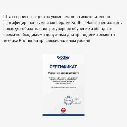
Штат сервисного центра укомплектован исключительно
сертифицированными инженерами Brother. Наши специалисты
проходят обязательное регулярное обучение и обладают
всеми необходимыми допусками для проведения ремонта
техники Brother на профессиональном уровне.