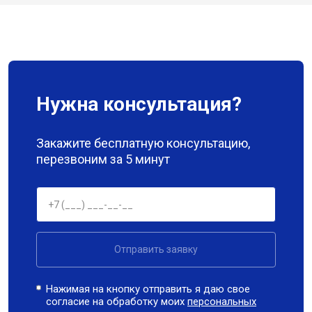
Нужна консультация?
Закажите бесплатную консультацию,
перезвоним за 5 минут
Отправить заявку
Нажимая на кнопку отправить я даю свое
согласие на обработку моих
персональных