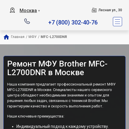
Москва
Лесная ул., 30
▼
+7 (800) 302-40-76
Главная
/
МФУ
/
MFC-L2700DNR
Ремонт МФУ Brother MFC-
L2700DNR в Москве
Наша компания предлагает профессиональный ремонт МФУ
MFC-L2700DNR в Москве. Специалисты нашего сервисного
центра обладают необходимыми знаниями и опытом для
решения любых задач, связанных с техникой Brother. Мы
гарантируем качество и скорость выполнения работ.
Наши ключевые преимущества:
Индивидуальный подход к каждому устройству.