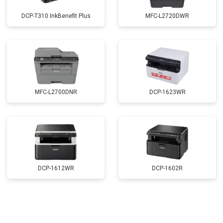
DCP-T310 InkBenefit Plus
MFC-L2720DWR
MFC-L2700DNR
DCP-1623WR
DCP-1612WR
DCP-1602R