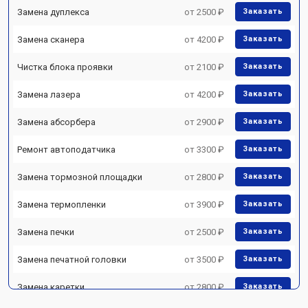
Замена дуплекса
от 2500 ₽
Заказать
Замена сканера
от 4200 ₽
Заказать
Чистка блока проявки
от 2100 ₽
Заказать
Замена лазера
от 4200 ₽
Заказать
Замена абсорбера
от 2900 ₽
Заказать
Ремонт автоподатчика
от 3300 ₽
Заказать
Замена тормозной площадки
от 2800 ₽
Заказать
Замена термопленки
от 3900 ₽
Заказать
Замена печки
от 2500 ₽
Заказать
Замена печатной головки
от 3500 ₽
Заказать
Замена каретки
от 2800 ₽
Заказать