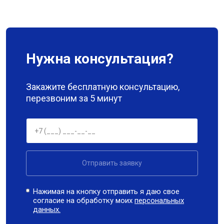
Нужна консультация?
Закажите бесплатную консультацию,
перезвоним за 5 минут
Отправить заявку
Нажимая на кнопку отправить я даю свое
согласие на обработку моих
персональных
данных.