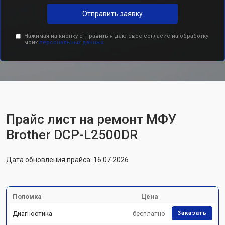
Отправить заявку
Нажимая на кнопку отправить я даю свое согласие на обработку
моих
персональных данных.
Прайс лист на ремонт МФУ
Brother DCP-L2500DR
Дата обновления прайса: 16.07.2026
Поломка
Цена
Диагностика
бесплатно
Заказать