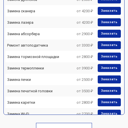
Замена сканера
от 4200 ₽
Заказать
Замена лазера
от 4200 ₽
Заказать
Замена абсорбера
от 2900 ₽
Заказать
Ремонт автоподатчика
от 3300 ₽
Заказать
Замена тормозной площадки
от 2800 ₽
Заказать
Замена термопленки
от 3900 ₽
Заказать
Замена печки
от 2500 ₽
Заказать
Замена печатной головки
от 3500 ₽
Заказать
Замена каретки
от 2800 ₽
Заказать
Замена Wi-Fi
от 2700 ₽
Заказать
Замена блока питания
от 2500 ₽
Заказать