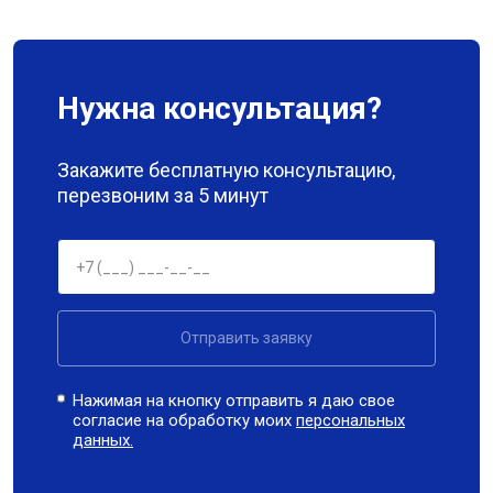
Нужна консультация?
Закажите бесплатную консультацию,
перезвоним за 5 минут
Отправить заявку
Нажимая на кнопку отправить я даю свое
согласие на обработку моих
персональных
данных.