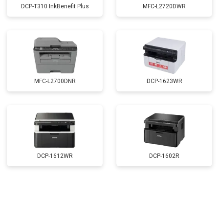
DCP-T310 InkBenefit Plus
MFC-L2720DWR
MFC-L2700DNR
DCP-1623WR
DCP-1612WR
DCP-1602R