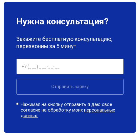
Нужна консультация?
Закажите бесплатную консультацию,
перезвоним за 5 минут
Отправить заявку
Нажимая на кнопку отправить я даю свое
согласие на обработку моих
персональных
данных.